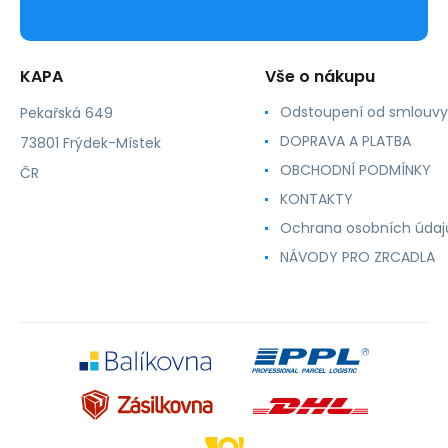
KAPA
Vše o nákupu
Odstoupení od smlouvy
Pekařská 649
DOPRAVA A PLATBA
73801 Frýdek-Místek
OBCHODNÍ PODMÍNKY
ČR
KONTAKTY
Ochrana osobních údaj
NÁVODY PRO ZRCADLA